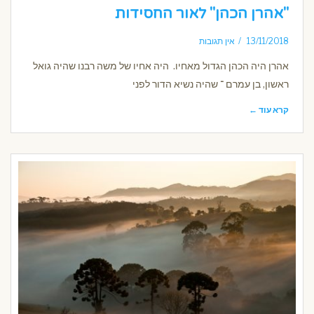
"אהרן הכהן" לאור החסידות
13/11/2018
אין תגובות
אהרן היה הכהן הגדול מאחיו. היה אחיו של משה רבנו שהיה גואל
ראשון, בן עמרם ־ שהיה נשיא הדור לפני
קרא עוד ←